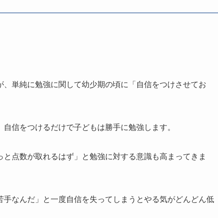
が、単純に勉強に関して幼少期の頃に「自信をつけさせてお
、自信をつけるだけで子どもは勝手に勉強します。
っと点数が取れるはず」と勉強に対する意識も高まってきま
苦手なんだ」と一度自信を失ってしまうとやる気がどんどん低