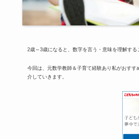
2歳～3歳になると、数字を言う・意味を理解す
今回は、元数学教師＆子育て経験あり私がおすすめ
介していきます。