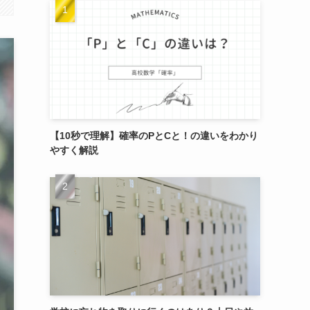
【10秒で理解】確率のPとCと！の違いをわかり
やすく解説