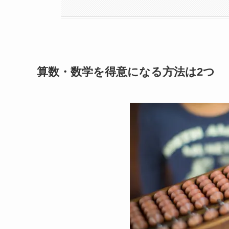
算数・数学を得意になる方法は2つ