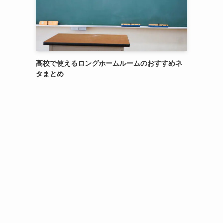
高校で使えるロングホームルームのおすすめネ
タまとめ