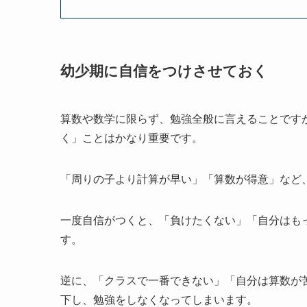
幼少期に自信をつけさせておく
算数や数学に限らず、勉強全般に言えることです
く」ことはかなり重要です。
「周りの子より計算が早い」「算数が得意」など
一度自信がつくと、「負けたくない」「自分はも
す。
逆に、「クラスで一番できない」「自分は算数が
下し、勉強をしなくなってしまいます。