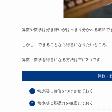
算数や数学は好き嫌いがはっきり分かれる教科で
しかし、できることなら得意になりたいところ。
算数・数学を得意になる方法は主に2つです。
算数・
幼少期に自信をつけさせておく
幼少期に基礎力を徹底しておく